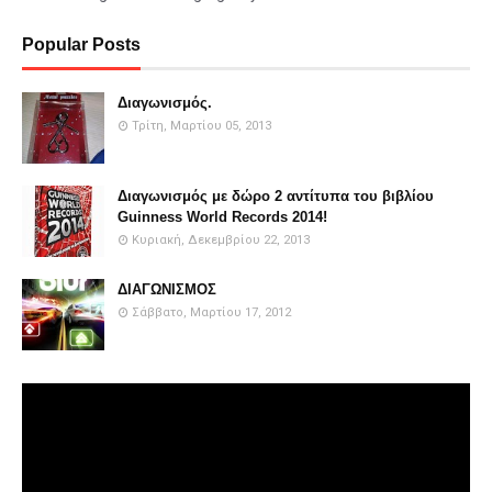
Popular Posts
Διαγωνισμός.
Τρίτη, Μαρτίου 05, 2013
Διαγωνισμός με δώρο 2 αντίτυπα του βιβλίου
Guinness World Records 2014!
Κυριακή, Δεκεμβρίου 22, 2013
ΔΙΑΓΩΝΙΣΜΟΣ
Σάββατο, Μαρτίου 17, 2012