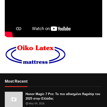
Most Recent
Honor Magic 7 Pro: Το πιο αδικημένο flagship του
2025 στην Ελλάδα;
May 09, 2026