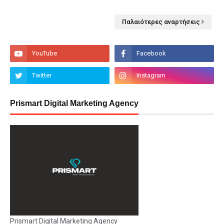
Παλαιότερες αναρτήσεις
Prismart Digital Marketing Agency
Prismart Digital Marketing Agency