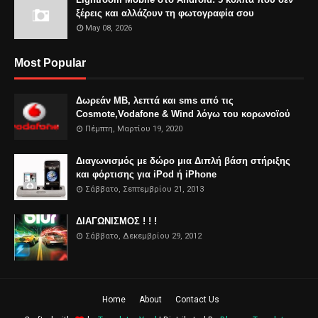
ξέρεις και αλλάζουν τη φωτογραφία σου
May 08, 2026
Most Popular
Δωρεάν MB, λεπτά και sms από τις
Cosmote,Vodafone & Wind λόγω του κορωνοϊού
Πέμπτη, Μαρτίου 19, 2020
Διαγωνισμός με δώρο μια Διπλή βάση στήριξης
και φόρτισης για iPod ή iPhone
Σάββατο, Σεπτεμβρίου 21, 2013
ΔΙΑΓΩΝΙΣΜΟΣ ! ! !
Σάββατο, Δεκεμβρίου 29, 2012
Home
About
Contact Us