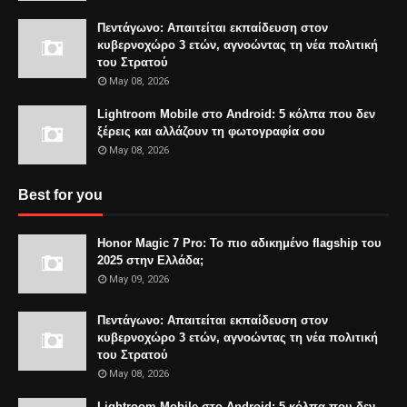
Πεντάγωνο: Απαιτείται εκπαίδευση στον
κυβερνοχώρο 3 ετών, αγνοώντας τη νέα πολιτική
του Στρατού
May 08, 2026
Lightroom Mobile στο Android: 5 κόλπα που δεν
ξέρεις και αλλάζουν τη φωτογραφία σου
May 08, 2026
Best for you
Honor Magic 7 Pro: Το πιο αδικημένο flagship του
2025 στην Ελλάδα;
May 09, 2026
Πεντάγωνο: Απαιτείται εκπαίδευση στον
κυβερνοχώρο 3 ετών, αγνοώντας τη νέα πολιτική
του Στρατού
May 08, 2026
Lightroom Mobile στο Android: 5 κόλπα που δεν