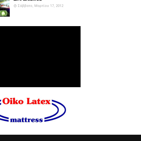
Σάββατο, Μαρτίου 17, 2012