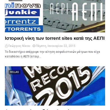
Ιστορική νίκη των torrent sites κατά της ΑΕΠΙ
Γεώργιος Νίκου
Πέμπτη, Ιανουαρίου 22, 2015
Το δικαστήριο απέρριψε την αίτηση ασφαλιστικών μέτρων που είχε
καταθέσει η ΑΕΠΙ (εταιρ…
HELLAS