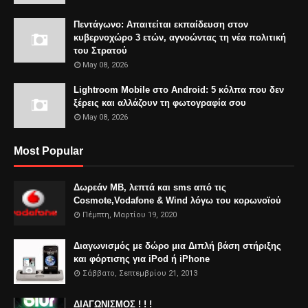
Πεντάγωνο: Απαιτείται εκπαίδευση στον
κυβερνοχώρο 3 ετών, αγνοώντας τη νέα πολιτική
του Στρατού
May 08, 2026
Lightroom Mobile στο Android: 5 κόλπα που δεν
ξέρεις και αλλάζουν τη φωτογραφία σου
May 08, 2026
Most Popular
Δωρεάν MB, λεπτά και sms από τις
Cosmote,Vodafone & Wind λόγω του κορωνοϊού
Πέμπτη, Μαρτίου 19, 2020
Διαγωνισμός με δώρο μια Διπλή βάση στήριξης
και φόρτισης για iPod ή iPhone
Σάββατο, Σεπτεμβρίου 21, 2013
ΔΙΑΓΩΝΙΣΜΟΣ ! ! !