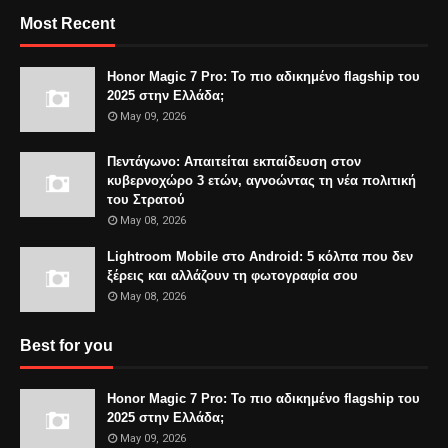
Most Recent
Honor Magic 7 Pro: Το πιο αδικημένο flagship του
2025 στην Ελλάδα;
May 09, 2026
Πεντάγωνο: Απαιτείται εκπαίδευση στον
κυβερνοχώρο 3 ετών, αγνοώντας τη νέα πολιτική
του Στρατού
May 08, 2026
Lightroom Mobile στο Android: 5 κόλπα που δεν
ξέρεις και αλλάζουν τη φωτογραφία σου
May 08, 2026
Best for you
Honor Magic 7 Pro: Το πιο αδικημένο flagship του
2025 στην Ελλάδα;
May 09, 2026