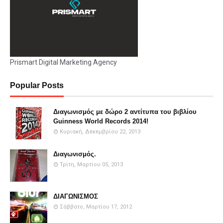
Prismart Digital Marketing Agency
Popular Posts
Διαγωνισμός με δώρο 2 αντίτυπα του βιβλίου
Guinness World Records 2014!
Κυριακή, Δεκεμβρίου 22, 2013
Διαγωνισμός.
Τρίτη, Μαρτίου 05, 2013
ΔΙΑΓΩΝΙΣΜΟΣ
Σάββατο, Μαρτίου 17, 2012