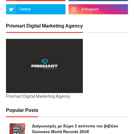
Prismart Digital Marketing Agency
Prismart Digital Marketing Agency
Popular Posts
Διαγωνισμός με δώρο 2 αντίτυπα του βιβλίου
Guinness World Records 2014!