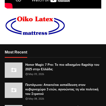
Most Recent
Honor Magic 7 Pro: Το πιο αδικημένο flagship του
2025 στην Ελλάδα;
May 09, 2026
Πεντάγωνο: Απαιτείται εκπαίδευση στον
κυβερνοχώρο 3 ετών, αγνοώντας τη νέα πολιτική
του Στρατού
May 08, 2026