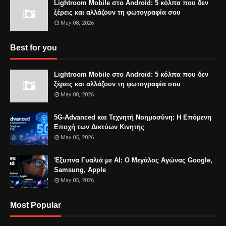
Lightroom Mobile στο Android: 5 κόλπα που δεν
ξέρεις και αλλάζουν τη φωτογραφία σου
May 08, 2026
Best for you
Lightroom Mobile στο Android: 5 κόλπα που δεν
ξέρεις και αλλάζουν τη φωτογραφία σου
May 08, 2026
5G-Advanced και Τεχνητή Νοημοσύνη: Η Επόμενη
Εποχή των Δικτύων Κινητής
May 05, 2026
Έξυπνα Γυαλιά με AI: Ο Μεγάλος Αγώνας Google,
Samsung, Apple
May 05, 2026
Most Popular