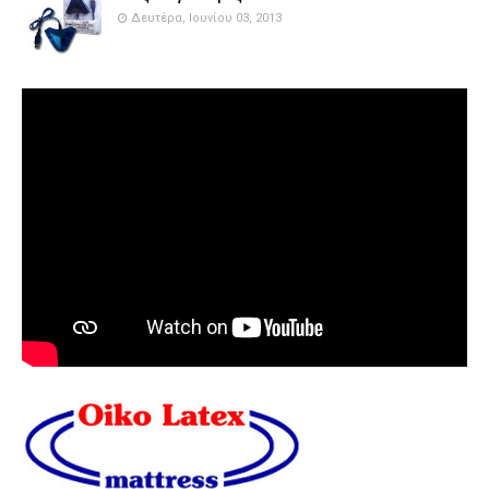
Δευτέρα, Ιουνίου 03, 2013