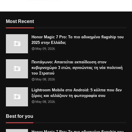
Most Recent
Honor Magic 7 Pro: Το πιο αδικημένο flagship του
2025 στην Ελλάδα;
May 09, 2026
Πεντάγωνο: Απαιτείται εκπαίδευση στον
κυβερνοχώρο 3 ετών, αγνοώντας τη νέα πολιτική
του Στρατού
May 08, 2026
Lightroom Mobile στο Android: 5 κόλπα που δεν
ξέρεις και αλλάζουν τη φωτογραφία σου
May 08, 2026
Best for you
Honor Magic 7 Pro: Το πιο αδικημένο flagship του