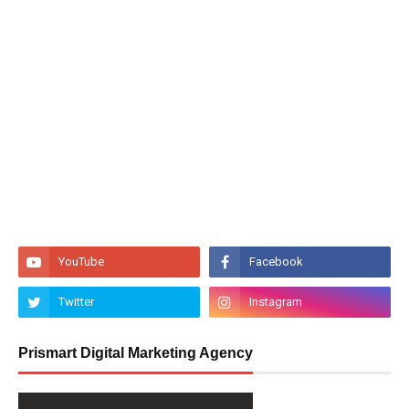
Prismart Digital Marketing Agency