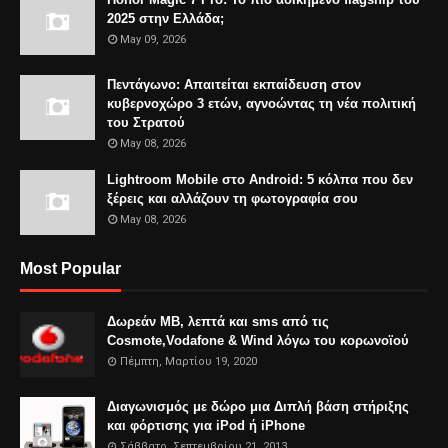
2025 στην Ελλάδα;
May 09, 2026
Πεντάγωνο: Απαιτείται εκπαίδευση στον
κυβερνοχώρο 3 ετών, αγνοώντας τη νέα πολιτική
του Στρατού
May 08, 2026
Lightroom Mobile στο Android: 5 κόλπα που δεν
ξέρεις και αλλάζουν τη φωτογραφία σου
May 08, 2026
Most Popular
Δωρεάν MB, λεπτά και sms από τις
Cosmote,Vodafone & Wind λόγω του κορωνοϊού
Πέμπτη, Μαρτίου 19, 2020
Διαγωνισμός με δώρο μια Διπλή βάση στήριξης
και φόρτισης για iPod ή iPhone
Σάββατο, Σεπτεμβρίου 21, 2013