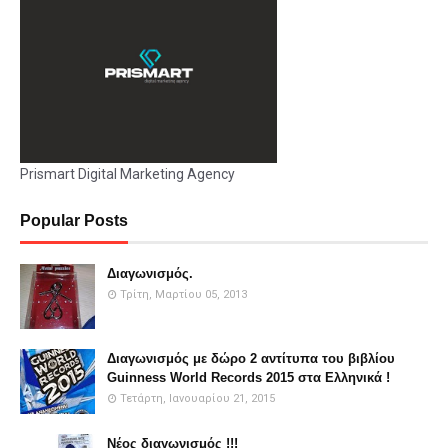
Prismart Digital Marketing Agency
Popular Posts
Διαγωνισμός.
Τρίτη, Μαρτίου 05, 2013
Διαγωνισμός με δώρο 2 αντίτυπα του βιβλίου
Guinness World Records 2015 στα Ελληνικά !
Τετάρτη, Ιανουαρίου 21, 2015
Νέος διαγωνισμός !!!