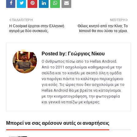
ΠΑΛΑΙΌΤΕΡΗ
ΝΕΌΤΕΡΗ
H Coolpad έρχεται στην Ελληνική
Θέλεις κινητό από την Κίνα; Tο
αγορά με δύο συσκευές.
kimovil θα σου λύσει τα χέρια.
Posted by:
Γεώργιος Νίκου
Ο άνθρωπος πίσω απο το Hellas Android.
Από το 2011 ασχολούμαι καθημερινά με την
σελίδα και το κανάλι με σκοπό όλη η ομάδα
να παράγει πάντα το καλύτερο περιεχόμενο
για εσάς. Τις ώρες που δεν ασχολούμαι με το
Hellas Android θα με βρείτε να καταγίνομαι
με την κινηματογράφηση, την φωτογραφία
και γενικά να παίζω με κάμερες.
Μπορεί να σας αρέσουν αυτές οι αναρτήσεις