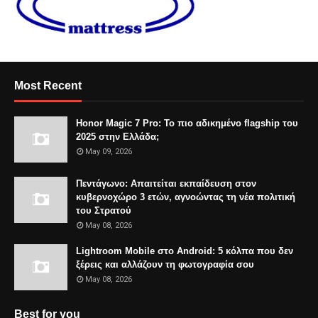
Most Recent
Honor Magic 7 Pro: Το πιο αδικημένο flagship του
2025 στην Ελλάδα;
May 09, 2026
Πεντάγωνο: Απαιτείται εκπαίδευση στον
κυβερνοχώρο 3 ετών, αγνοώντας τη νέα πολιτική
του Στρατού
May 08, 2026
Lightroom Mobile στο Android: 5 κόλπα που δεν
ξέρεις και αλλάζουν τη φωτογραφία σου
May 08, 2026
Best for you