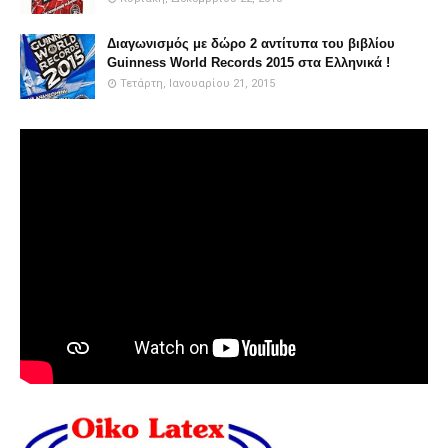
Διαγωνισμός με δώρο 2 αντίτυπα του βιβλίου
Guinness World Records 2015 στα Ελληνικά !
Τετάρτη, Ιανουαρίου 21, 2015