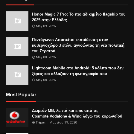
Honor Magic 7 Pro: Το πιο αδικημένο flagship του
2025 στην Ελλάδα;
May 09, 2026
Πεντάγωνο: Απαιτείται εκπαίδευση στον
κυβερνοχώρο 3 ετών, αγνοώντας τη νέα πολιτική
του Στρατού
May 08, 2026
Lightroom Mobile στο Android: 5 κόλπα που δεν
ξέρεις και αλλάζουν τη φωτογραφία σου
May 08, 2026
Most Popular
Δωρεάν MB, λεπτά και sms από τις
Cosmote,Vodafone & Wind λόγω του κορωνοϊού
Πέμπτη, Μαρτίου 19, 2020