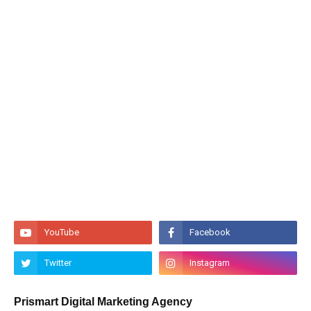
Prismart Digital Marketing Agency