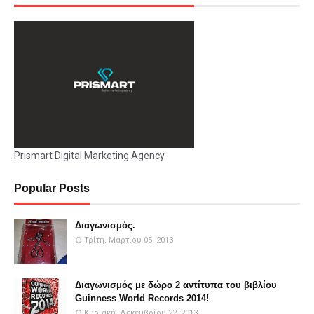
Prismart Digital Marketing Agency
Popular Posts
Διαγωνισμός.
Τρίτη, Μαρτίου 05, 2013
Διαγωνισμός με δώρο 2 αντίτυπα του βιβλίου
Guinness World Records 2014!
Κυριακή, Δεκεμβρίου 22, 2013