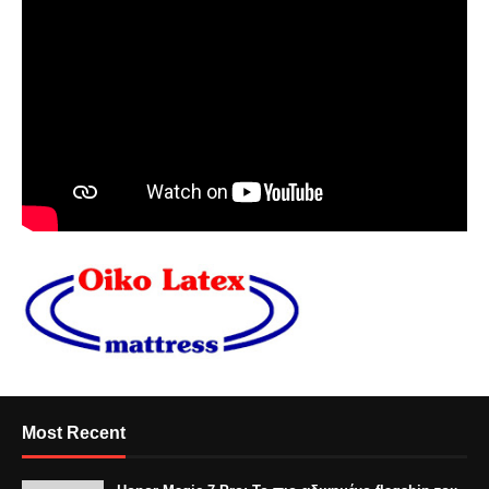
Most Recent