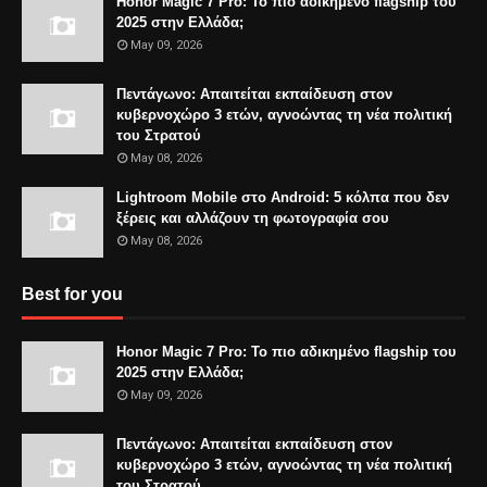
Honor Magic 7 Pro: Το πιο αδικημένο flagship του
2025 στην Ελλάδα;
May 09, 2026
Πεντάγωνο: Απαιτείται εκπαίδευση στον
κυβερνοχώρο 3 ετών, αγνοώντας τη νέα πολιτική
του Στρατού
May 08, 2026
Lightroom Mobile στο Android: 5 κόλπα που δεν
ξέρεις και αλλάζουν τη φωτογραφία σου
May 08, 2026
Best for you
Honor Magic 7 Pro: Το πιο αδικημένο flagship του
2025 στην Ελλάδα;
May 09, 2026
Πεντάγωνο: Απαιτείται εκπαίδευση στον
κυβερνοχώρο 3 ετών, αγνοώντας τη νέα πολιτική
του Στρατού