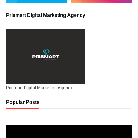
Prismart Digital Marketing Agency
Prismart Digital Marketing Agency
Popular Posts