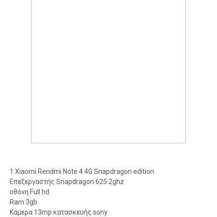
1 Xiaomi Rendmi Note 4 4G Snapdragon edition
Επεξεργαστής Snapdragon 625 2ghz
οθόνη Full hd
Ram 3gb
Κάμερα 13mp κατασκευής sony