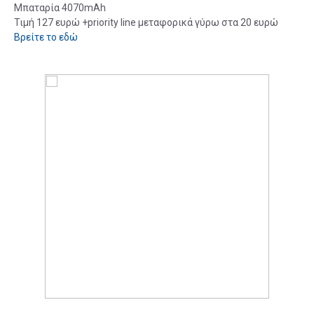
Μπαταρία 4070mAh
Τιμή 127 ευρώ +priority line μεταφορικά γύρω στα 20 ευρώ
Βρείτε το εδώ