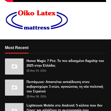
Most Recent
Honor Magic 7 Pro: Το πιο αδικημένο flagship του
2025 στην Ελλάδα;
May 09, 2026
Πεντάγωνο: Απαιτείται εκπαίδευση στον
κυβερνοχώρο 3 ετών, αγνοώντας τη νέα πολιτική
του Στρατού
May 08, 2026
Lightroom Mobile στο Android: 5 κόλπα που δεν
ξέρεις και αλλάζουν τη φωτογραφία σου