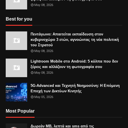
May 08, 2026
Best for you
Πεντάγωνο: Απαιτείται εκπαίδευση στον
κυβερνοχώρο 3 ετών, αγνοώντας τη νέα πολιτική
του Στρατού
May 08, 2026
Lightroom Mobile στο Android: 5 κόλπα που δεν
ξέρεις και αλλάζουν τη φωτογραφία σου
May 08, 2026
5G-Advanced και Τεχνητή Νοημοσύνη: Η Επόμενη
Εποχή των Δικτύων Κινητής
May 05, 2026
Most Popular
Δωρεάν MB, λεπτά και sms από τις