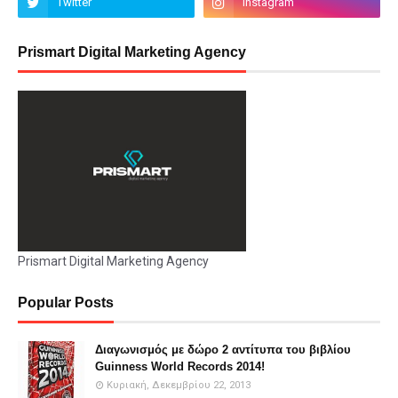
Prismart Digital Marketing Agency
Prismart Digital Marketing Agency
Popular Posts
Διαγωνισμός με δώρο 2 αντίτυπα του βιβλίου
Guinness World Records 2014!
Κυριακή, Δεκεμβρίου 22, 2013