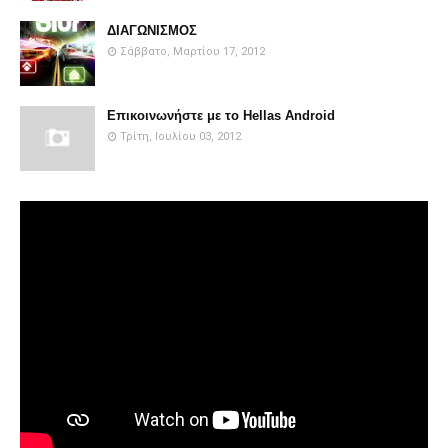
ΔΙΑΓΩΝΙΣΜΟΣ
Σάββατο, Μαρτίου 17, 2012
Επικοινωνήστε με το Hellas Android
Τρίτη, Ιουλίου 03, 2012