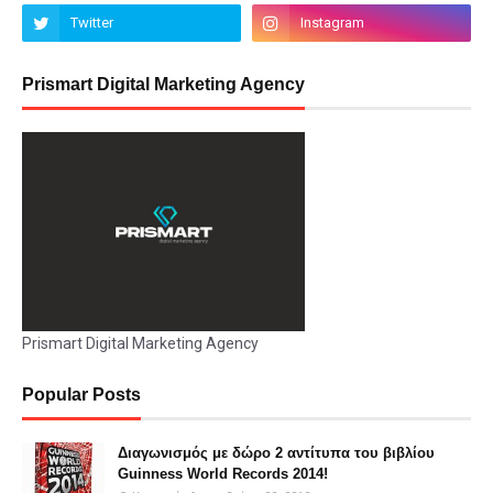
Prismart Digital Marketing Agency
Prismart Digital Marketing Agency
Popular Posts
Διαγωνισμός με δώρο 2 αντίτυπα του βιβλίου
Guinness World Records 2014!