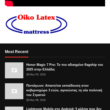
Most Recent
Honor Magic 7 Pro: Το πιο αδικημένο flagship του
2025 στην Ελλάδα;
May 09, 2026
Πεντάγωνο: Απαιτείται εκπαίδευση στον
κυβερνοχώρο 3 ετών, αγνοώντας τη νέα πολιτική
του Στρατού
May 08, 2026
Lightroom Mobile στο Android: 5 κόλπα που δεν