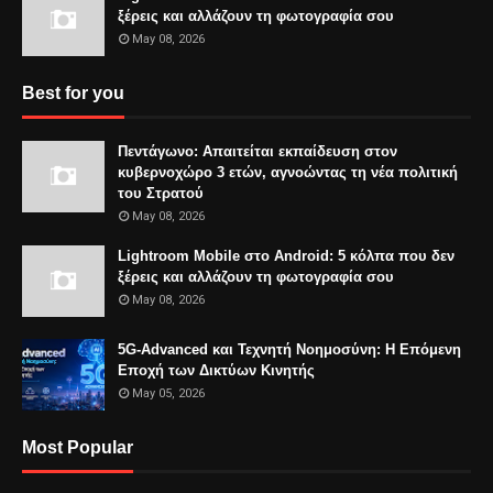
ξέρεις και αλλάζουν τη φωτογραφία σου
May 08, 2026
Best for you
Πεντάγωνο: Απαιτείται εκπαίδευση στον
κυβερνοχώρο 3 ετών, αγνοώντας τη νέα πολιτική
του Στρατού
May 08, 2026
Lightroom Mobile στο Android: 5 κόλπα που δεν
ξέρεις και αλλάζουν τη φωτογραφία σου
May 08, 2026
5G-Advanced και Τεχνητή Νοημοσύνη: Η Επόμενη
Εποχή των Δικτύων Κινητής
May 05, 2026
Most Popular